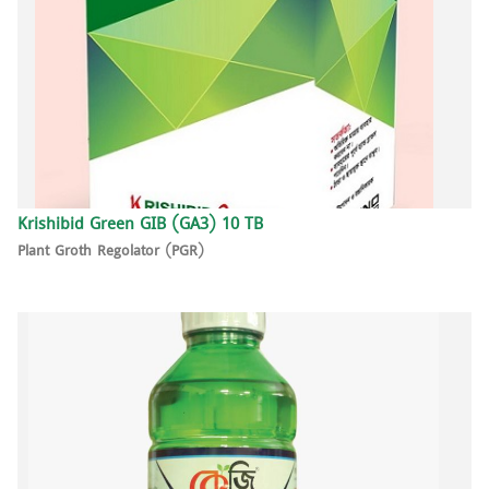
Krishibid Green GIB (GA3) 10 TB
Plant Groth Regolator (PGR)