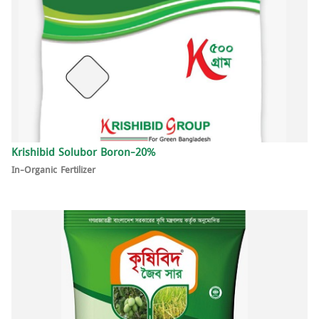
Krishibid Solubor Boron-20%
In-Organic Fertilizer