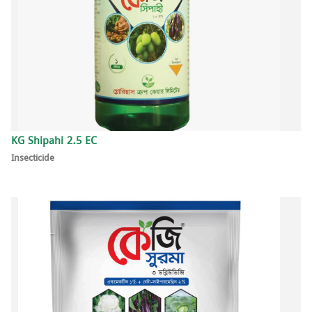
KG Shipahi 2.5 EC
Insecticide