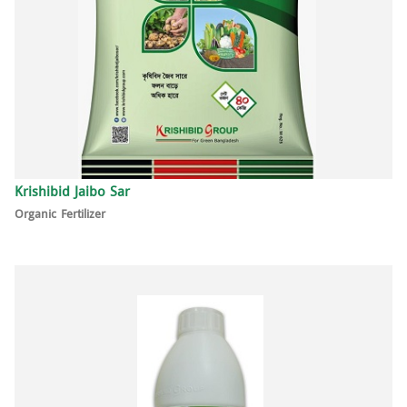
Krishibid Jaibo Sar
Organic Fertilizer