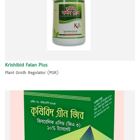
Krishibid Falan Plus
Plant Groth Regolator (PGR)