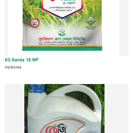
KG Kamla 18 WP
Herbicide