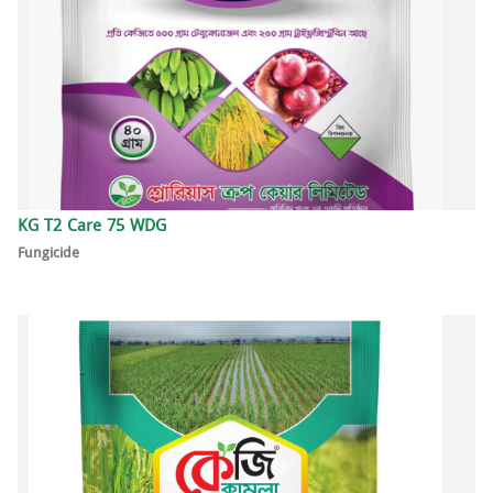
KG T2 Care 75 WDG
Fungicide