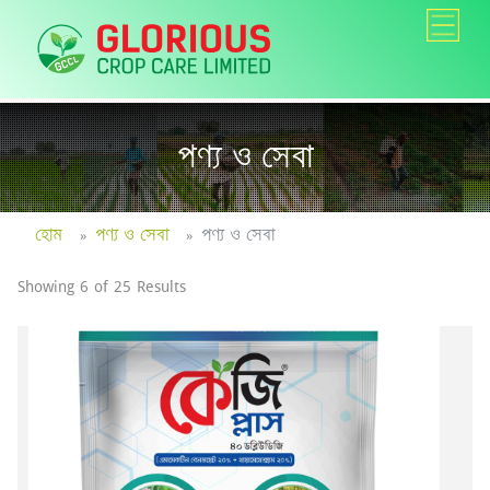
পণ্য ও সেবা
হোম
পণ্য ও সেবা
পণ্য ও সেবা
Showing 6 of 25 Results