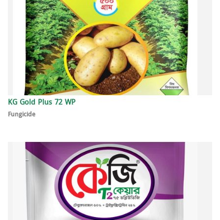
KG Gold Plus 72 WP
Fungicide