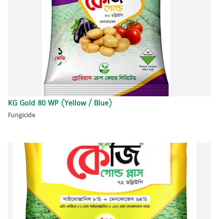
KG Gold 80 WP (Yellow / Blue)
Fungicide