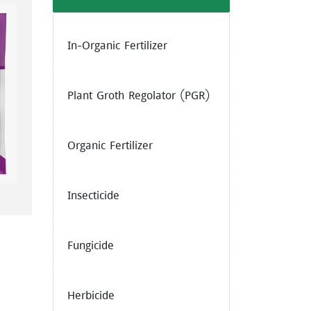
In-Organic Fertilizer
Plant Groth Regolator (PGR)
Organic Fertilizer
Insecticide
Fungicide
Herbicide