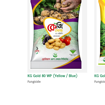
KG Gold 80 WP (Yellow / Blue)
KG Gol
Fungicide
Fungici